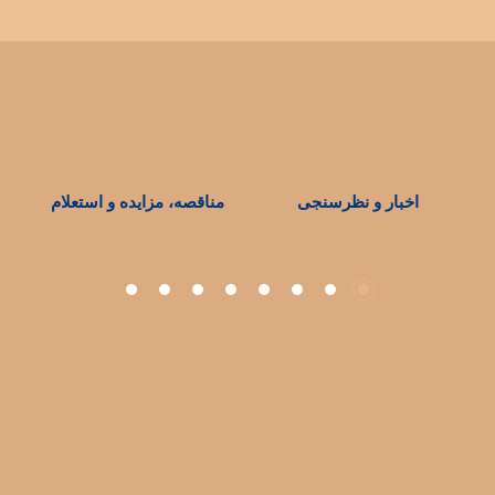
اخبار و نظرسنجی
مناقصه، مزایده و استعلام