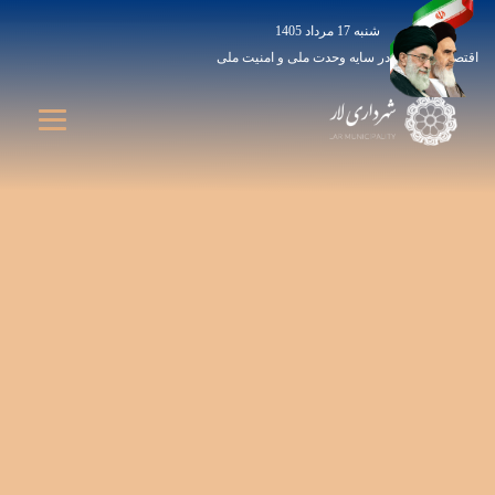
شنبه 17 مرداد 1405
اقتصاد مقاومتی در سایه وحدت ملی و امنیت ملی
Open 
Open 