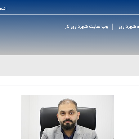
اقتص
ه شهرداری
وب سایت شهرداری لار