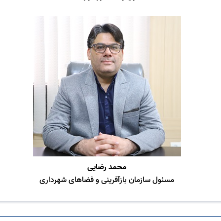
محمد رضایی
مسئول سازمان بازآفرینی و فضاهای شهرداری