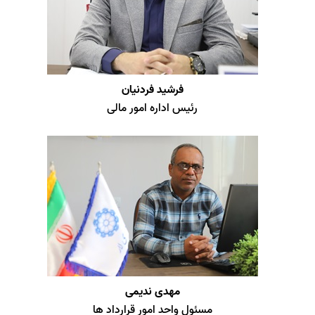
فرشید فردنیان
رئیس اداره امور مالی
مهدی ندیمی
مسئول واحد امور قرارداد ها